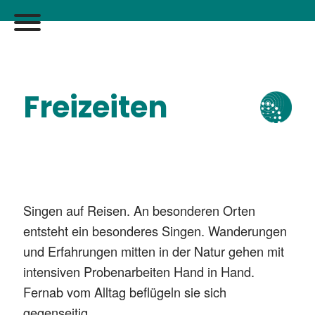
Freizeiten
Singen auf Reisen. An besonderen Orten
entsteht ein besonderes Singen. Wanderungen
und Erfahrungen mitten in der Natur gehen mit
intensiven Probenarbeiten Hand in Hand.
Fernab vom Alltag beflügeln sie sich
gegenseitig.