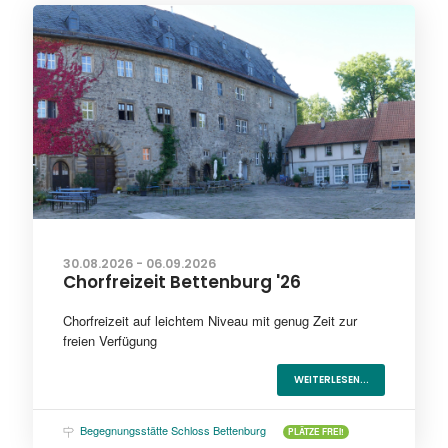
30.08.2026 - 06.09.2026
Chorfreizeit Bettenburg '26
Chorfreizeit auf leichtem Niveau mit genug Zeit zur
freien Verfügung
WEITERLESEN...
Begegnungsstätte Schloss Bettenburg
PLÄTZE FREI!