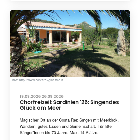
Bild: http://www.costarei-ginestre.it
19.09.2026 26.09.2026
Chorfreizeit Sardinien '26: Singendes
Glück am Meer
Magischer Ort an der Costa Rei: Singen mit Meerblick,
Wandern, gutes Essen und Gemeinschaft. Für fitte
Sänger*innen bis 70 Jahre. Max. 14 Plätze.