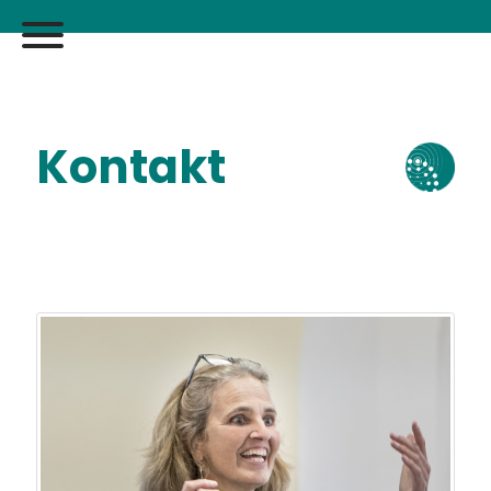
Kontakt