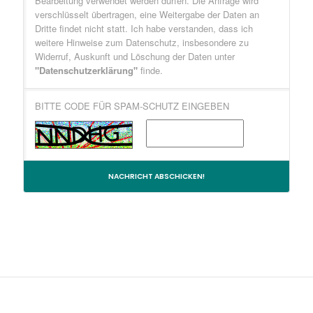
Bearbeitung verwendet werden dürfen. Die Anfrage wird
verschlüsselt übertragen, eine Weitergabe der Daten an
Dritte findet nicht statt. Ich habe verstanden, dass ich
weitere Hinweise zum Datenschutz, insbesondere zu
Widerruf, Auskunft und Löschung der Daten unter
"Datenschutzerklärung"
finde.
BITTE CODE FÜR SPAM-SCHUTZ EINGEBEN
NACHRICHT ABSCHICKEN!