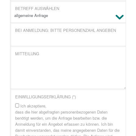
BETREFF AUSWÄHLEN
BEI ANMELDUNG: BITTE PERSONENZAHL ANGEBEN
MITTEILUNG
EINWILLIGUNGSERKLÄRUNG (*)
Ich akzeptiere,
dass die hier abgefragten personenbezogenen Daten
benötigt werden, um die Anfrage bearbeiten bzw. die
Anmeldung für ein Angebot erfassen zu können. Ich bin
damit einverstanden, das meine angegebenen Daten für die