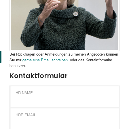
Bei Rückfragen oder Anmeldungen zu meinen Angeboten können
Sie mir
gerne eine Email schreiben.
oder das Kontaktformular
benutzen.
Kontaktformular
IHR NAME
IHRE EMAIL