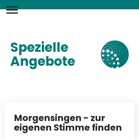
Spezielle
Angebote
Morgensingen - zur
eigenen Stimme finden