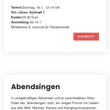
Termin:
Sonntag, 18.1., 12–14 Uhr
Ort:</stron: Schmalt 1
Kosten:
30,00 Euro
Anmeldung
bis 14.1.
Mindestens 8, maximal 20 Teilnehmende
AUSGEBUCHT
Abendsingen
In unregelmäßigen Abständen und an verschiedenen Orten
findet das „Abendsingen“ statt, ein ruhiges Format mit Liedern
aus aller Welt, Mantras, Kanons und Klangimproviasationen.