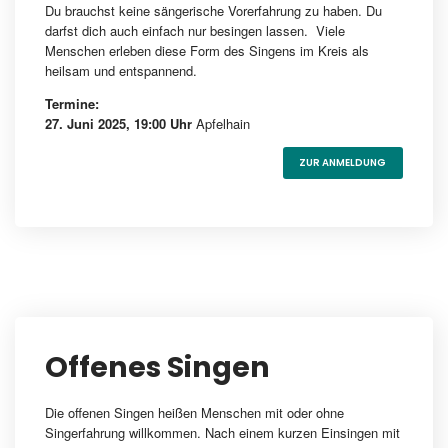
Du brauchst keine sängerische Vorerfahrung zu haben. Du
darfst dich auch einfach nur besingen lassen. Viele
Menschen erleben diese Form des Singens im Kreis als
heilsam und entspannend.
Termine:
27. Juni 2025, 19:00 Uhr
Apfelhain
ZUR ANMELDUNG
Offenes Singen
Die offenen Singen heißen Menschen mit oder ohne
Singerfahrung willkommen. Nach einem kurzen Einsingen mit