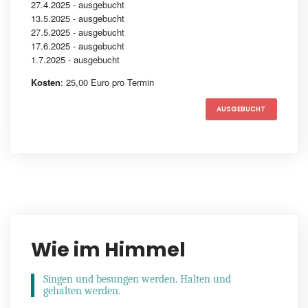
27.4.2025 - ausgebucht
13.5.2025 - ausgebucht
27.5.2025 - ausgebucht
17.6.2025 - ausgebucht
1.7.2025 - ausgebucht
Kosten
: 25,00 Euro pro Termin
AUSGEBUCHT
Wie im Himmel
Singen und besungen werden. Halten und
gehalten werden.